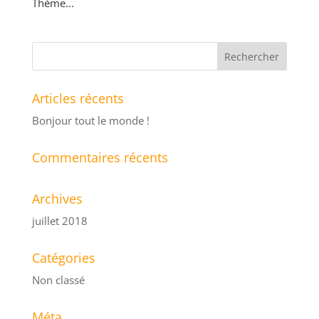
Thème...
Articles récents
Bonjour tout le monde !
Commentaires récents
Archives
juillet 2018
Catégories
Non classé
Méta