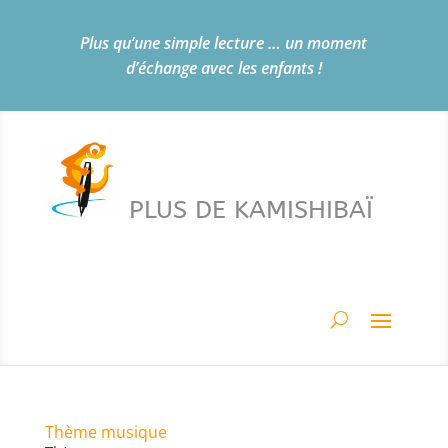
Plus qu’une simple lecture … un moment
d’échange avec les enfants !
PLUS DE KAMISHIBAÏ
Thème musique